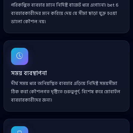
পরিকল্পিত ব্যবহার মানে নির্দিষ্ট বাজেট ধরে এগোনো। bet 6
ব্যবহারকারীদের মনে করিয়ে দেয় যে সীমা ছাড়া যুক্ত হওয়া
ভালো কৌশল নয়।
সময় ব্যবস্থাপনা
দীর্ঘ সময় ধরে অনিয়ন্ত্রিত ব্যবহার এড়িয়ে নির্দিষ্ট সময়সীমা
ঠিক করা কৌশলগত দৃষ্টিতে গুরুত্বপূর্ণ, বিশেষ করে মোবাইল
ব্যবহারকারীদের জন্য।