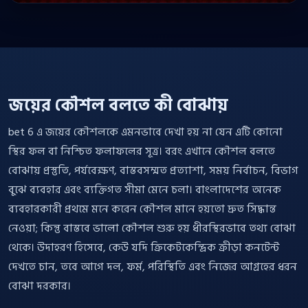
জয়ের কৌশল বলতে কী বোঝায়
bet 6 এ জয়ের কৌশলকে এমনভাবে দেখা হয় না যেন এটি কোনো
স্থির ফল বা নিশ্চিত ফলাফলের সূত্র। বরং এখানে কৌশল বলতে
বোঝায় প্রস্তুতি, পর্যবেক্ষণ, বাস্তবসম্মত প্রত্যাশা, সময় নির্বাচন, বিভাগ
বুঝে ব্যবহার এবং ব্যক্তিগত সীমা মেনে চলা। বাংলাদেশের অনেক
ব্যবহারকারী প্রথমে মনে করেন কৌশল মানে হয়তো দ্রুত সিদ্ধান্ত
নেওয়া; কিন্তু বাস্তবে ভালো কৌশল শুরু হয় ধীরস্থিরভাবে তথ্য বোঝা
থেকে। উদাহরণ হিসেবে, কেউ যদি ক্রিকেটকেন্দ্রিক ক্রীড়া কনটেন্ট
দেখতে চান, তবে আগে দল, ফর্ম, পরিস্থিতি এবং নিজের আগ্রহের ধরন
বোঝা দরকার।