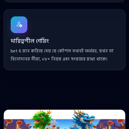
দায়িত্বশীল গেমিং
bet 6 মনে করিয়ে দেয় যে কৌশল তখনই অর্থবহ, যখন তা
বিনোদনের সীমা, ১৮+ নিয়ম এবং সংযমের মধ্যে থাকে।