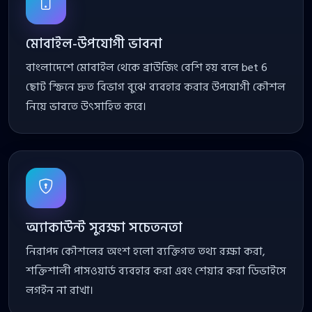
মোবাইল-উপযোগী ভাবনা
বাংলাদেশে মোবাইল থেকে ব্রাউজিং বেশি হয় বলে bet 6
ছোট স্ক্রিনে দ্রুত বিভাগ বুঝে ব্যবহার করার উপযোগী কৌশল
নিয়ে ভাবতে উৎসাহিত করে।
অ্যাকাউন্ট সুরক্ষা সচেতনতা
নিরাপদ কৌশলের অংশ হলো ব্যক্তিগত তথ্য রক্ষা করা,
শক্তিশালী পাসওয়ার্ড ব্যবহার করা এবং শেয়ার করা ডিভাইসে
লগইন না রাখা।