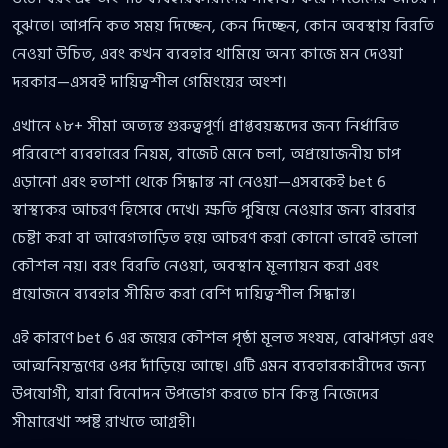
বুঝতে। আপনি কত সময় দিচ্ছেন, কেন দিচ্ছেন, কোন অবস্থায় বিরতি
নেওয়া উচিত, এবং কখন ব্যবহার থামিয়ে অন্য কাজে মন দেওয়া
দরকার—এসবই দায়িত্বশীল গেমিংয়ের অংশ।
এখানে ১৮+ সীমা অত্যন্ত গুরুত্বপূর্ণ। প্রাপ্তবয়স্কদের জন্য নির্ধারিত
পরিবেশে ব্যবহারের নিয়ম, বাজেট মেনে চলা, অপ্রয়োজনীয় চাপ
এড়ানো এবং হতাশা থেকে সিদ্ধান্ত না নেওয়া—এসবকেই bet 6
স্বাস্থ্যকর আচরণ হিসেবে দেখে। ক্ষতি পুষিয়ে নেওয়ার জন্য বারবার
চেষ্টা করা বা আবেগতাড়িত হয়ে আচরণ করা কোনো ভাবেই ভালো
কৌশল নয়। বরং বিরতি নেওয়া, অবস্থান মূল্যায়ন করা এবং
প্রয়োজনে ব্যবহার সীমিত করা বেশি দায়িত্বশীল সিদ্ধান্ত।
এই কারণে bet 6 এর জয়ের কৌশল পৃষ্ঠা মূলত সংযম, বোঝাপড়া এবং
আত্মনিয়ন্ত্রণের ওপর দাঁড়িয়ে আছে। এটি এমন ব্যবহারকারীদের জন্য
উপযোগী, যারা বিনোদন উপভোগ করতে চান কিন্তু নিজেদের
সীমারেখা স্পষ্ট রাখতে আগ্রহী।