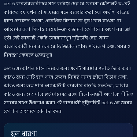
bet 6 ব্যবহারকারীদের মনে করিয়ে দেয় যে কোনো কৌশলই তখনই
কার্যকর হয় যখন তা সংযমের সঙ্গে ব্যবহার করা হয়। অর্থাৎ, বাজেট
ছাড়া পদক্ষেপ নেওয়া, একাধিক বিভাগে না বুঝে চলে যাওয়া, বা
আবেগের বশে সিদ্ধান্ত নেওয়া—এসব ভালো কৌশলের অংশ নয়। এই
পৃষ্ঠা সেই কারণেই একটি ভারসাম্যপূর্ণ দৃষ্টিভঙ্গি দেয়, যাতে
ব্যবহারকারী মনে রাখেন যে ডিজিটাল গেমিং পরিবেশে তথ্য, সময় ও
নিয়ন্ত্রণ একসঙ্গে গুরুত্বপূর্ণ।
bet 6 এ কৌশল মানে নিজের জন্য একটি পরিষ্কার পদ্ধতি তৈরি করা।
কারও জন্য সেটি হতে পারে কেবল নির্দিষ্ট সময়ে ক্রীড়া বিভাগ দেখা,
কারও জন্য হতে পারে অ্যাকাউন্ট ব্যবহারে বাড়তি সতর্কতা, আবার
কারও জন্য হতে পারে স্লট গেমসের মতো বিনোদনধর্মী অংশকে সীমিত
সময়ের মধ্যে উপভোগ করা। এই বাস্তবধর্মী দৃষ্টিভঙ্গিই bet 6 এর জয়ের
কৌশল অংশকে আলাদা করে।
মূল ধারণা